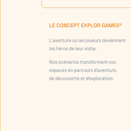
LE CONCEPT EXPLOR GAMES®
L'aventure où les joueurs deviennent
les héros de leur visite.
Nos scénarios transforment vos
espaces en parcours d’aventure,
de découverte et d’exploration.