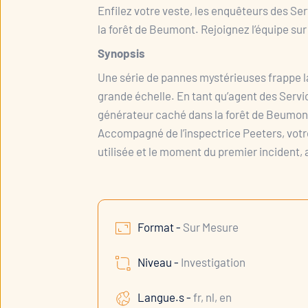
Enfilez votre veste, les enquêteurs des S
la forêt de Beumont. Rejoignez l’équipe sur 
Synopsis
Une série de pannes mystérieuses frappe la
grande échelle. En tant qu’agent des Servi
générateur caché dans la forêt de Beumont
Accompagné de l’inspectrice Peeters, votre 
utilisée et le moment du premier incident, 
Format -
Sur Mesure
Niveau -
Investigation
Langue.s -
fr, nl, en