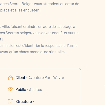
ervices Secret Belges vous attendent au cœur de
place et allez enquêter !
 ville, faisant craindre un acte de sabotage à
ces Secrets belges, vous devez enquêter sur un
 !
mission est d’identifier le responsable, l’arme
avant qu’un chaos mondial ne s’installe.
Client -
Aventure Parc Wavre
Public -
Adultes
Structure -