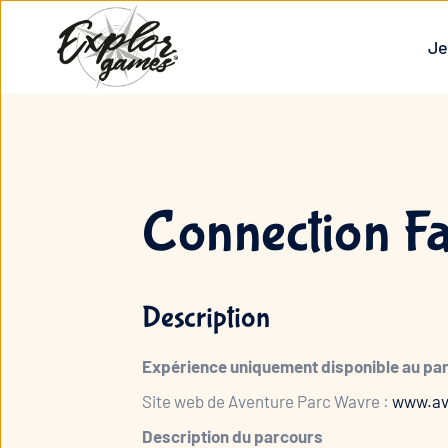
Je
Connection Fa
Description
Expérience uniquement disponible au pa
Site web de Aventure Parc Wavre :
www.av
Description du parcours