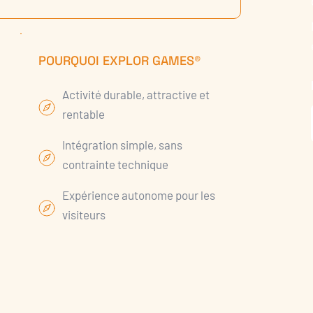
POURQUOI EXPLOR GAMES®
Activité durable, attractive et
rentable
Intégration simple, sans
contrainte technique
Expérience autonome pour les
visiteurs