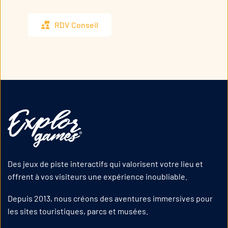
RDV Conseil
Des jeux de piste interactifs qui valorisent votre lieu et
offrent à vos visiteurs une expérience inoubliable.
Depuis 2013, nous créons des aventures immersives pour
les sites touristiques, parcs et musées.