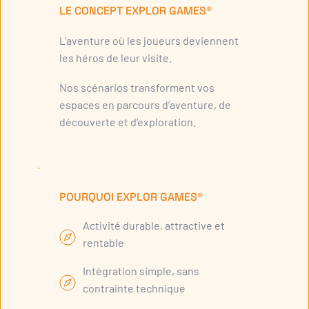
LE CONCEPT EXPLOR GAMES®
L'aventure où les joueurs deviennent
les héros de leur visite.
Nos scénarios transforment vos
espaces en parcours d’aventure, de
découverte et d’exploration.
POURQUOI EXPLOR GAMES®
Activité durable, attractive et
rentable
Intégration simple, sans
contrainte technique