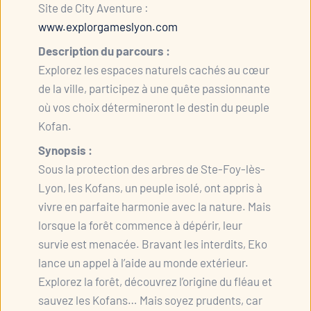
Site de City Aventure :
www.explorgameslyon.com
Description du parcours :
Explorez les espaces naturels cachés au cœur
de la ville, participez à une quête passionnante
où vos choix détermineront le destin du peuple
Kofan.
Synopsis :
Sous la protection des arbres de Ste-Foy-lès-
Lyon, les Kofans, un peuple isolé, ont appris à
vivre en parfaite harmonie avec la nature. Mais
lorsque la forêt commence à dépérir, leur
survie est menacée. Bravant les interdits, Eko
lance un appel à l’aide au monde extérieur.
Explorez la forêt, découvrez l’origine du fléau et
sauvez les Kofans… Mais soyez prudents, car