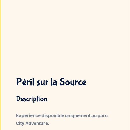
Péril sur la Source
Description
Expérience disponible uniquement au parc
City Adventure.