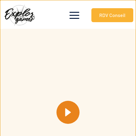
RDV Conseil