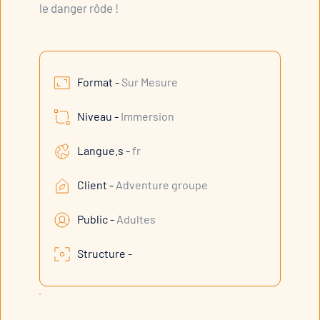
le danger rôde !
Format -
Sur Mesure
Niveau -
Immersion
Langue.s -
fr
Client -
Adventure groupe
Public -
Adultes
Structure -