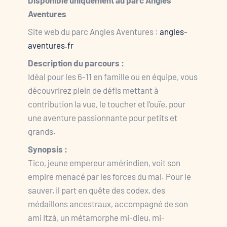
Disponible uniquement au parc Angles
Aventures
Site web du parc Angles Aventures :
angles-
aventures.fr
Description du parcours :
Idéal pour les 6-11 en famille ou en équipe, vous
découvrirez plein de défis mettant à
contribution la vue, le toucher et l’ouïe, pour
une aventure passionnante pour petits et
grands.
Synopsis :
Tico, jeune empereur amérindien, voit son
empire menacé par les forces du mal. Pour le
sauver, il part en quête des codex, des
médaillons ancestraux, accompagné de son
ami Itzà, un métamorphe mi-dieu, mi-