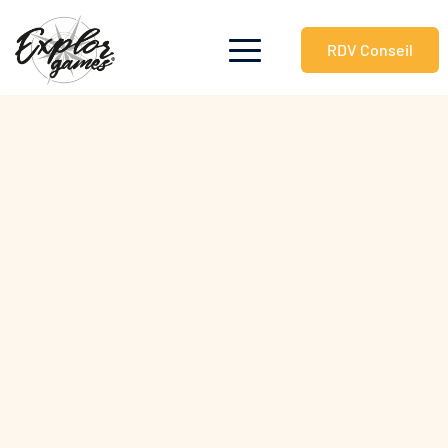
RDV Conseil