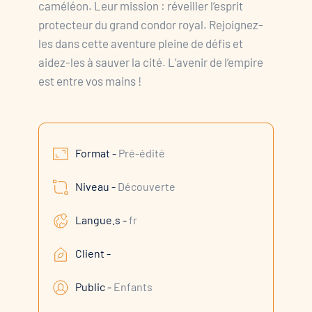
caméléon. Leur mission : réveiller l’esprit
protecteur du grand condor royal. Rejoignez-
les dans cette aventure pleine de défis et
aidez-les à sauver la cité. L’avenir de l’empire
est entre vos mains !
Format -
Pré-édité
Niveau -
Découverte
Langue.s -
fr
Client -
Public -
Enfants