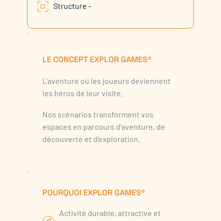
Structure -
LE CONCEPT EXPLOR GAMES®
L'aventure où les joueurs deviennent
les héros de leur visite.
Nos scénarios transforment vos
espaces en parcours d’aventure, de
découverte et d’exploration.
POURQUOI EXPLOR GAMES®
Activité durable, attractive et